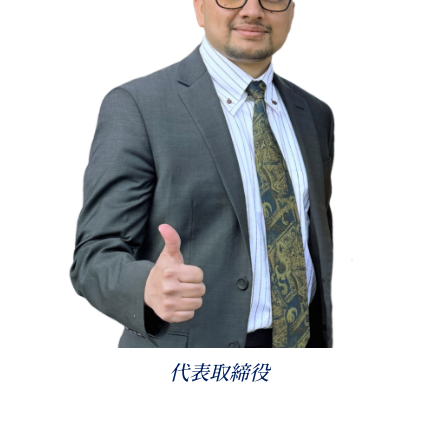
代表取締役