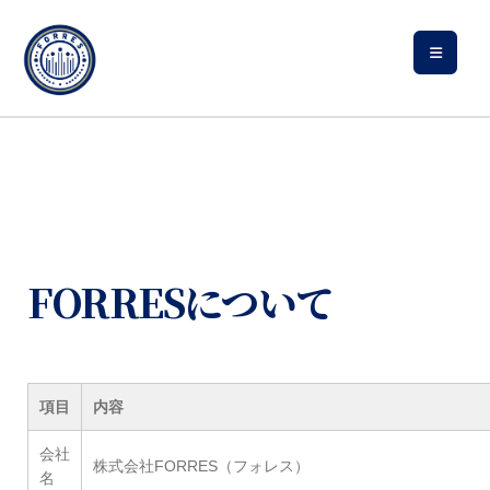
FORRESについて
項目
内容
会社
株式会社FORRES（フォレス）
名