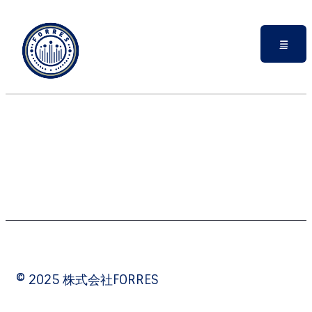
© 2025 株式会社FORRES