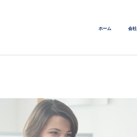
ホーム
会社