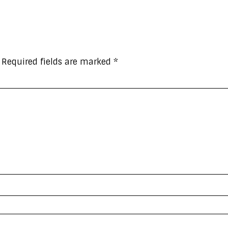
Required fields are marked
*