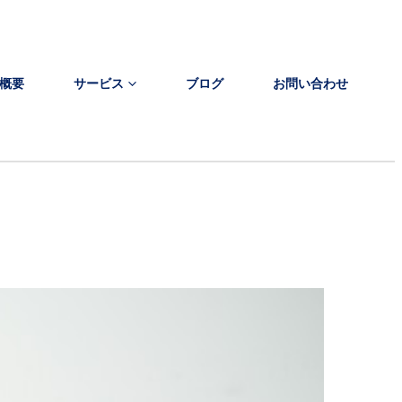
概要
サービス
ブログ
お問い合わせ