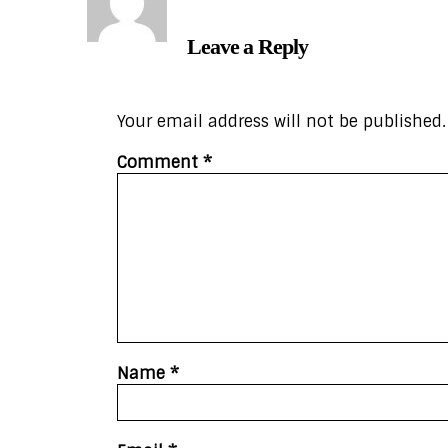
Leave a Reply
Your email address will not be published.
Comment
*
Name
*